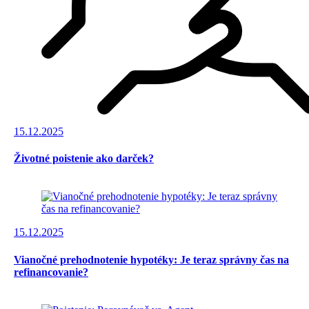
15.12.2025
Životné poistenie ako darček?
15.12.2025
Vianočné prehodnotenie hypotéky: Je teraz správny čas na
refinancovanie?