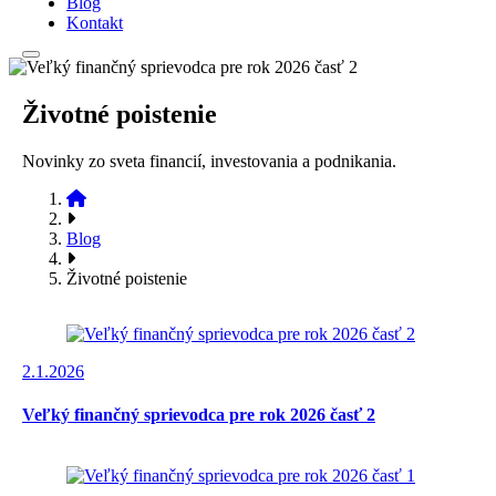
Blog
Kontakt
Životné poistenie
Novinky zo sveta financií, investovania a podnikania.
Blog
Životné poistenie
2.1.2026
Veľký finančný sprievodca pre rok 2026 časť 2