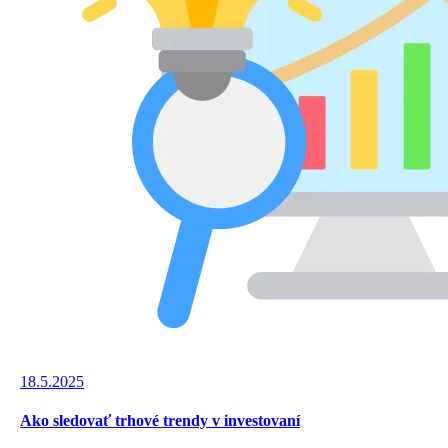
18.5.2025
Ako sledovať trhové trendy v investovaní