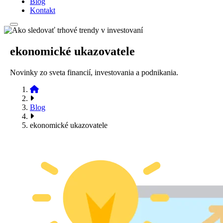
Blog
Kontakt
ekonomické ukazovatele
Novinky zo sveta financií, investovania a podnikania.
Blog
ekonomické ukazovatele