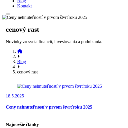
Blog
Kontakt
cenový rast
Novinky zo sveta financií, investovania a podnikania.
Blog
cenový rast
18.5.2025
Ceny nehnuteľností v prvom štvrťroku 2025
Najnovšie články