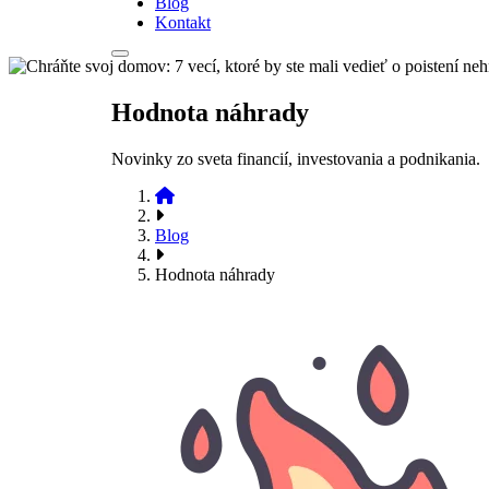
Blog
Kontakt
Hodnota náhrady
Novinky zo sveta financií, investovania a podnikania.
Blog
Hodnota náhrady