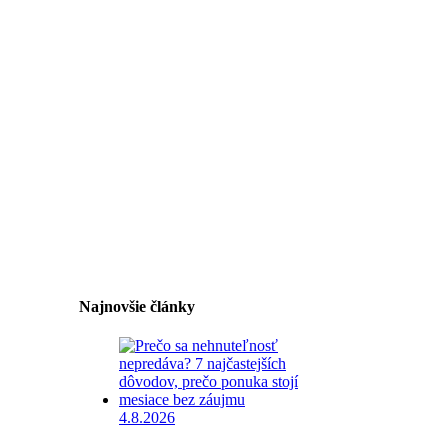
Najnovšie články
4.8.2026