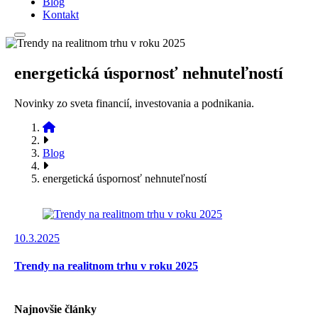
Blog
Kontakt
energetická úspornosť nehnuteľností
Novinky zo sveta financií, investovania a podnikania.
Blog
energetická úspornosť nehnuteľností
10.3.2025
Trendy na realitnom trhu v roku 2025
Najnovšie články