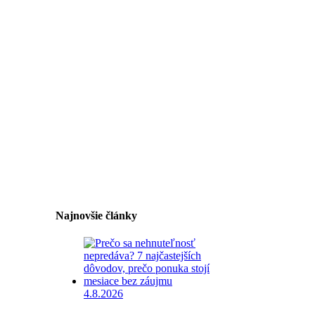
Najnovšie články
4.8.2026