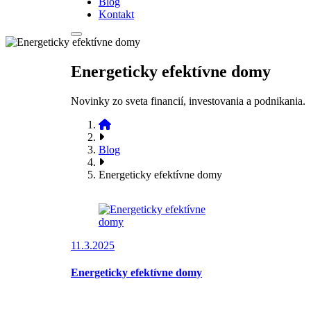
Blog
Kontakt
Energeticky efektívne domy
Novinky zo sveta financií, investovania a podnikania.
Blog
Energeticky efektívne domy
11.3.2025
Energeticky efektívne domy