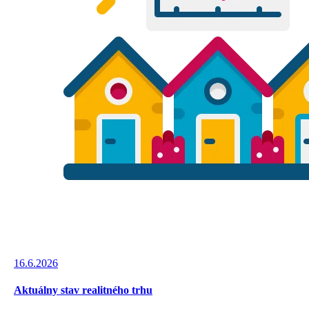
16.6.2026
Aktuálny stav realitného trhu