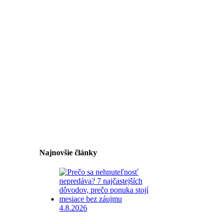
Najnovšie články
4.8.2026