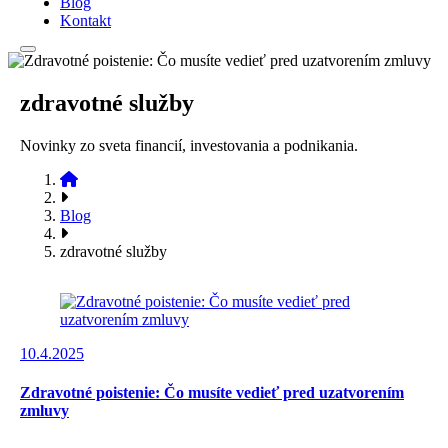
Blog
Kontakt
zdravotné služby
Novinky zo sveta financií, investovania a podnikania.
Blog
zdravotné služby
10.4.2025
Zdravotné poistenie: Čo musíte vedieť pred uzatvorením
zmluvy