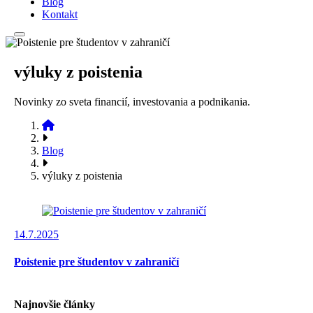
Blog
Kontakt
výluky z poistenia
Novinky zo sveta financií, investovania a podnikania.
Blog
výluky z poistenia
14.7.2025
Poistenie pre študentov v zahraničí
Najnovšie články