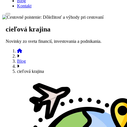
Blog
Kontakt
cieľová krajina
Novinky zo sveta financií, investovania a podnikania.
Blog
cieľová krajina