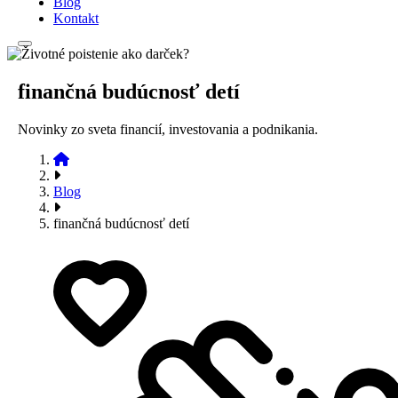
Blog
Kontakt
finančná budúcnosť detí
Novinky zo sveta financií, investovania a podnikania.
Blog
finančná budúcnosť detí