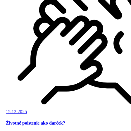
15.12.2025
Životné poistenie ako darček?