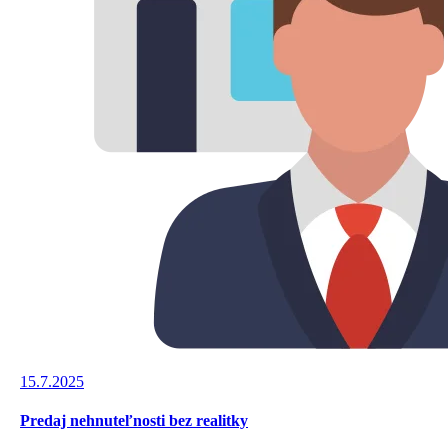
15.7.2025
Predaj nehnuteľnosti bez realitky