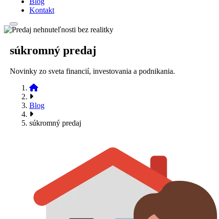
Blog
Kontakt
súkromný predaj
Novinky zo sveta financií, investovania a podnikania.
Blog
súkromný predaj