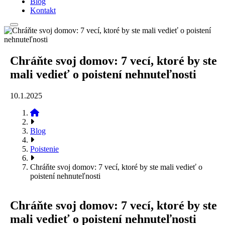
Blog
Kontakt
Chráňte svoj domov: 7 vecí, ktoré by ste
mali vedieť o poistení nehnuteľnosti
10.1.2025
Blog
Poistenie
Chráňte svoj domov: 7 vecí, ktoré by ste mali vedieť o
poistení nehnuteľnosti
Chráňte svoj domov: 7 vecí, ktoré by ste
mali vedieť o poistení nehnuteľnosti